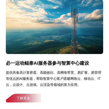
必一运动鲲泰AI服务器参与智算中心建设
提供具备高计算密度、高能效比、高网络带宽、易扩展、易管理
等优点的AI服务器，帮助智算中心客户搭建网络云、移动云、IT
云，云设计、云游戏、云渲染等领域的算力应用。
了解更多