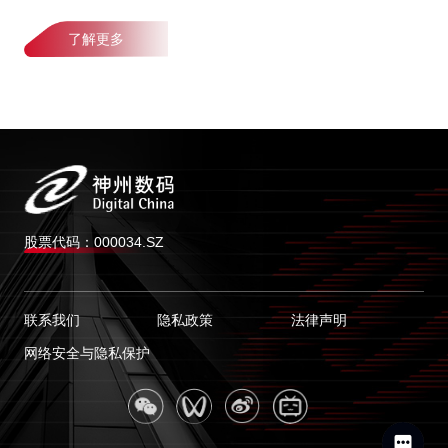
了解更多
股票代码：000034.SZ
联系我们
隐私政策
法律声明
网络安全与隐私保护