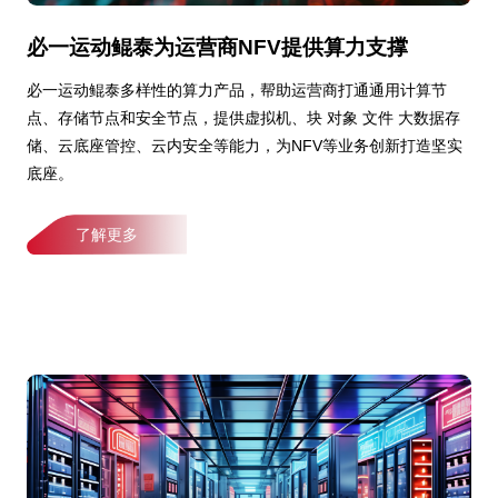
必一运动鲲泰为运营商NFV提供算力支撑
必一运动鲲泰多样性的算力产品，帮助运营商打通通用计算节
点、存储节点和安全节点，提供虚拟机、块 对象 文件 大数据存
储、云底座管控、云内安全等能力，为NFV等业务创新打造坚实
底座。
了解更多