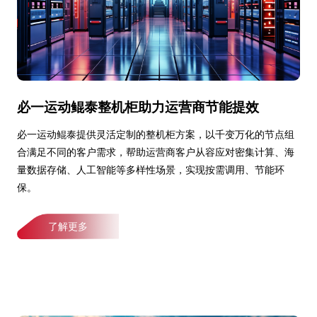
必一运动鲲泰整机柜助力运营商节能提效
必一运动鲲泰提供灵活定制的整机柜方案，以千变万化的节点组
合满足不同的客户需求，帮助运营商客户从容应对密集计算、海
量数据存储、人工智能等多样性场景，实现按需调用、节能环
保。
了解更多