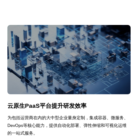
云原生PaaS平台提升研发效率
为包括运营商在内的大中型企业量身定制，集成容器、微服务、
DevOps等核心能力，提供自动化部署、弹性伸缩和可视化运维
的一站式服务。