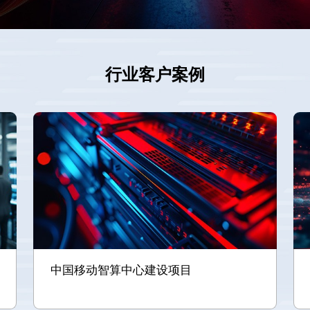
行业客户案例
中国移动智算中心建设项目